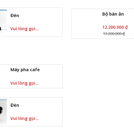
Bộ bàn ăn
Đèn
12.200.000 ₫
Vui lòng gọi...
13.200.000 ₫
Máy pha cafe
Vui lòng gọi...
Đèn
Vui lòng gọi...