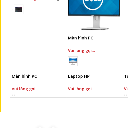
Màn hình PC
Vui lòng gọi...
Màn hình PC
Laptop HP
T
Vui lòng gọi...
Vui lòng gọi...
Vu